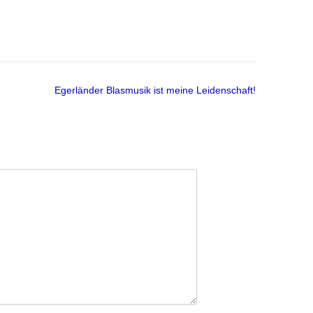
Egerländer Blasmusik ist meine Leidenschaft!