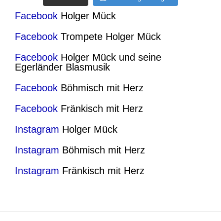
Facebook
Holger Mück
Facebook
Trompete Holger Mück
Facebook
Holger Mück und seine
Egerländer Blasmusik
Facebook
Böhmisch mit Herz
Facebook
Fränkisch mit Herz
Instagram
Holger Mück
Instagram
Böhmisch mit Herz
Instagram
Fränkisch mit Herz