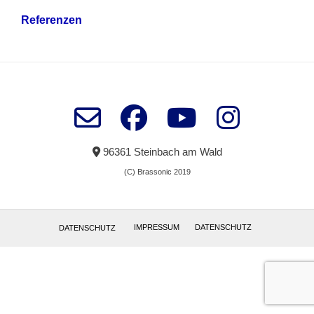
Referenzen
96361 Steinbach am Wald
(C) Brassonic 2019
IMPRESSUM
DATENSCHUTZ
DATENSCHUTZ